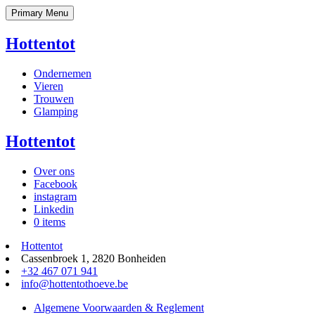
Skip
Primary Menu
to
content
Hottentot
Ondernemen
Vieren
Trouwen
Glamping
Hottentot
Over ons
Facebook
instagram
Linkedin
0 items
Hottentot
Cassenbroek 1, 2820 Bonheiden
+32 467 071 941
info@hottentothoeve.be
Algemene Voorwaarden & Reglement