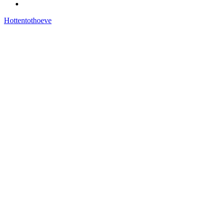
Hottentothoeve