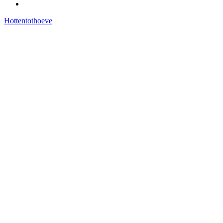
Hottentothoeve