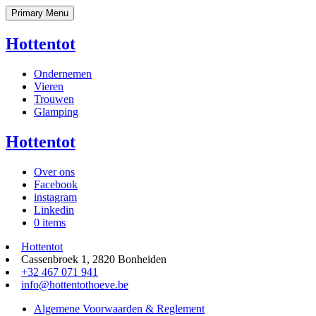
Skip
Primary Menu
to
content
Hottentot
Ondernemen
Vieren
Trouwen
Glamping
Hottentot
Over ons
Facebook
instagram
Linkedin
0 items
Hottentot
Cassenbroek 1, 2820 Bonheiden
+32 467 071 941
info@hottentothoeve.be
Algemene Voorwaarden & Reglement