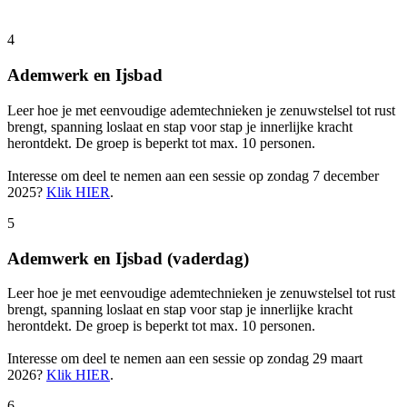
4
Ademwerk en Ijsbad
Leer hoe je met eenvoudige ademtechnieken je zenuwstelsel tot rust
brengt, spanning loslaat en stap voor stap je innerlijke kracht
herontdekt. De groep is beperkt tot max. 10 personen.
Interesse om deel te nemen aan een sessie op zondag 7 december
2025?
Klik HIER
.
5
Ademwerk en Ijsbad (vaderdag)
Leer hoe je met eenvoudige ademtechnieken je zenuwstelsel tot rust
brengt, spanning loslaat en stap voor stap je innerlijke kracht
herontdekt. De groep is beperkt tot max. 10 personen.
Interesse om deel te nemen aan een sessie op zondag 29 maart
2026?
Klik HIER
.
6